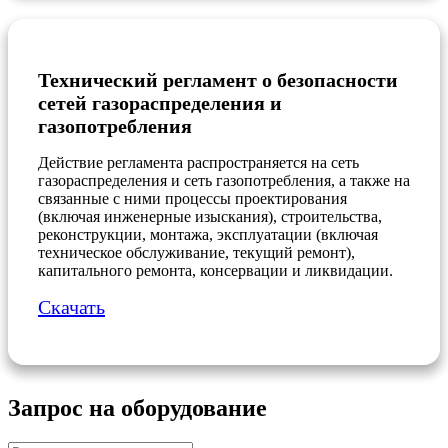
Технический регламент о безопасности
сетей газораспределения и
газопотребления
Действие регламента распространяется на сеть
газораспределения и сеть газопотребления, а также на
связанные с ними процессы проектирования
(включая инженерные изыскания), строительства,
реконструкции, монтажа, эксплуатации (включая
техническое обслуживание, текущий ремонт),
капитального ремонта, консервации и ликвидации.
Скачать
Запрос на оборудование