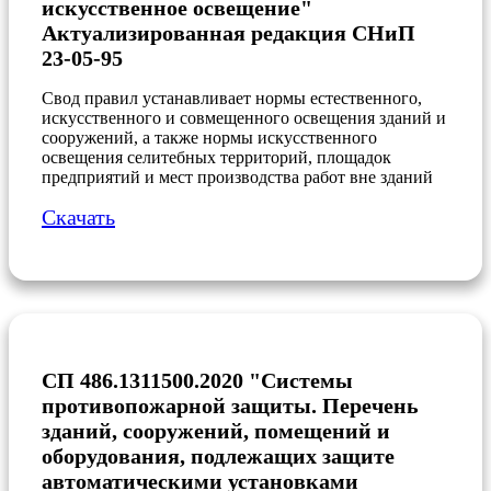
искусственное освещение"
Актуализированная редакция СНиП
23-05-95
Свод правил устанавливает нормы естественного,
искусственного и совмещенного освещения зданий и
сооружений, а также нормы искусственного
освещения селитебных территорий, площадок
предприятий и мест производства работ вне зданий
Скачать
СП 486.1311500.2020 "Системы
противопожарной защиты. Перечень
зданий, сооружений, помещений и
оборудования, подлежащих защите
автоматическими установками