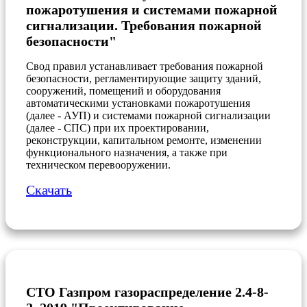
пожаротушения и системами пожарной
сигнализации. Требования пожарной
безопасности"
Свод правил устанавливает требования пожарной
безопасности, регламентирующие защиту зданий,
сооружений, помещений и оборудования
автоматическими установками пожаротушения
(далее - АУП) и системами пожарной сигнализации
(далее - СПС) при их проектировании,
реконструкции, капитальном ремонте, изменении
функционального назначения, а также при
техническом перевооружении.
Скачать
СТО Газпром газораспределение 2.4-8-