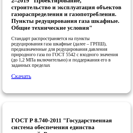
2–2019 "Проектирование,
строительство и эксплуатация объектов
газораспределения и газопотребления.
Пункты редуцирования газа шкафные.
Общие технические условия"
Стандарт распространяется на пункты
редуцирования газа шкафные (далее – ГРПШ),
предназначенные для редуцирования давления
природного газа по ГОСТ 5542 с входного значения
(до 1,2 МПа включительно) и поддержания его в
заданных пределах
Скачать
ГОСТ Р 8.740-2011 "Государственная
система обеспечения единства