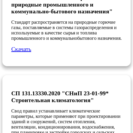
природные промышленного и
коммунально-бытового назначения"
Cтандарт распространяется на природные горючие
газы, поставляемые в системы газораспределения и
используемые в качестве сырья и топлива
промышленного и коммунальнобытового назначения.
Скачать
СП 131.13330.2020 "СНиП 23-01-99*
Строительная климатология"
Cвод правил устанавливает климатические
параметры, которые применяют при проектировании
зданий и сооружений, систем отопления,
вентиляции, кондиционирования, водоснабжения,
при планировке и застройке городских и сельских