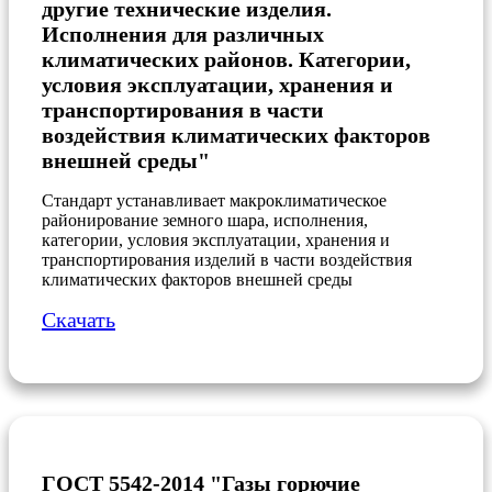
другие технические изделия.
Исполнения для различных
климатических районов. Категории,
условия эксплуатации, хранения и
транспортирования в части
воздействия климатических факторов
внешней среды"
Стандарт устанавливает макроклиматическое
районирование земного шара, исполнения,
категории, условия эксплуатации, хранения и
транспортирования изделий в части воздействия
климатических факторов внешней среды
Скачать
ГОСТ 5542-2014 "Газы горючие