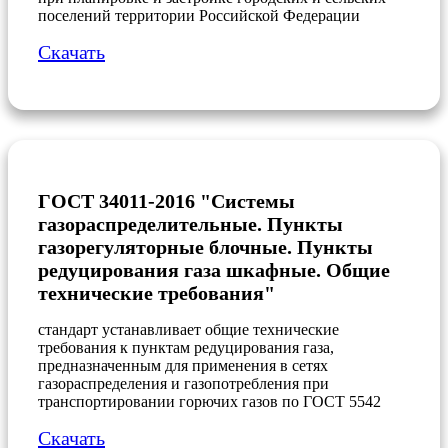
поселений территории Российской Федерации
Скачать
ГОСТ 34011-2016 "Системы
газораспределительные. Пункты
газорегуляторные блочные. Пункты
редуцирования газа шкафные. Общие
технические требования"
стандарт устанавливает общие технические
требования к пунктам редуцирования газа,
предназначенным для применения в сетях
газораспределения и газопотребления при
транспортировании горючих газов по ГОСТ 5542
Скачать