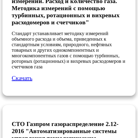
измерений. Расход и количество газа.
Методика измерений с помощью
турбинных, ротационных и вихревых
расходомеров и счетчиков"
Стандарт устанавливает методику измерений
объемного расхода и объема, приведенных к
стандартным условиям, природного, нефтяных
товарных и других однокомпонентных и
многокомпонентных газов с помощью турбинных,
роторных (ротационных) и вихревых расходомеров и
счетчиков газа
Скачать
СТО Газпром газораспределение 2.12-
2016 "Автоматизированные системы