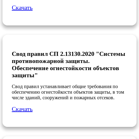
Скачать
Свод правил СП 2.13130.2020 "Системы
противопожарной защиты.
Обеспечение огнестойкости объектов
защиты"
Свод правил устанавливает общие требования по
обеспечению огнестойкости объектов защиты, в том
числе зданий, сооружений и пожарных отсеков.
Скачать