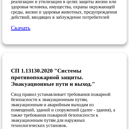
реализации и утилизации в целях защиты жизни или
здоровья человека, имущества, охраны окружающей
среды, жизни и здоровья животных, предупреждения
действий, вводящих в заблуждение потребителей
Скачать
СП 1.13130.2020 "Системы
противопожарной защиты.
Эвакуационные пути и выход."
Свод правил устанавливает требования пожарной
безопасности к эвакуационным путям,
эвакуационным и аварийным выходам из
помещений, зданий и сооружений (далее - здания), а
также требования пожарной безопасности к
эвакуационным путям для наружных
технологических установок.