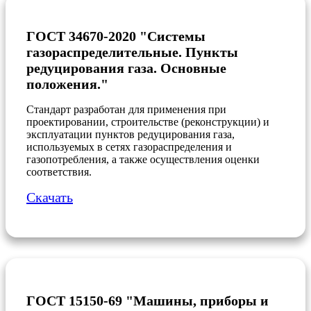
ГОСТ 34670-2020 "Системы
газораспределительные. Пункты
редуцирования газа. Основные
положения."
Стандарт разработан для применения при
проектировании, строительстве (реконструкции) и
эксплуатации пунктов редуцирования газа,
используемых в сетях газораспределения и
газопотребления, а также осуществления оценки
соответствия.
Скачать
ГОСТ 15150-69 "Машины, приборы и