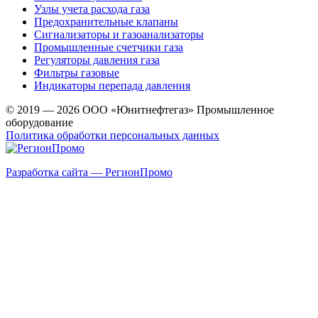
Узлы учета расхода газа
Предохранительные клапаны
Сигнализаторы и газоанализаторы
Промышленные счетчики газа
Регуляторы давления газа
Фильтры газовые
Индикаторы перепада давления
© 2019 — 2026 ООО «Юнитнефтегаз» Промышленное
оборудование
Политика обработки персональных данных
Разработка сайта — РегионПромо