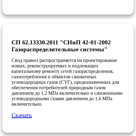
СП 62.13330.2011 "СНиП 42-01-2002
Газораспределительные системы"
Cвод правил распространяется на проектирование
новых, реконструируемых и подлежащих
капитальному ремонту сетей газораспределения,
газопотребления и объектов сжиженных
углеводородных газов (СУГ), предназначенных для
обеспечения потребителей природным газом
давлением до 1,2 МПа включительно и сжиженными
углеводородными газами давлением до 1,6 МПа
включительно.
Скачать