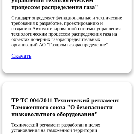
управления технологическим
процессом распределения газа"
Стандарт определяет функциональные и технические
требования к разработке, проектированию и
созданию Автоматизированной системы управления
технологическим процессом распределения газа на
объектах дочерних газораспределительных
организаций АО "Газпром газораспределение"
Скачать
ТР ТС 004/2011 Технический регламент
Таможенного союза "О безопасности
низковольтного оборудования"
Технический регламент разработан в целях
установления на таможенной территории