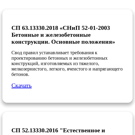
СП 63.13330.2018 «СНиП 52-01-2003
Бетонные и железобетонные
конструкции. Основные положения»
Свод правил устанавливает требования к
проектированию бетонных и железобетонных
конструкций, изготовляемых из тяжелого,
мелкозернистого, легкого, ячеистого и напрягающего
бетонов.
Скачать
СП 52.13330.2016 "Естественное и