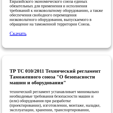
Евразийского экономического союза единых
обязательных для применения и исполнения
требований к низковольтному оборудованию, а также
обеспечения свободного перемещения
низковольтного оборудования, выпускаемого в
обращение на таможенной территории Союза.
Скачать
ТР ТС 010/2011 Технический регламент
Таможенного союза "О безопасности
машин и оборудования"
технический регламент устанавливает минимально
необходимые требования безопасности машин и
(или) оборудования при разработке
(проектировании), изготовлении, монтаже, наладке,
эксплуатации, хранении, транспортировании,