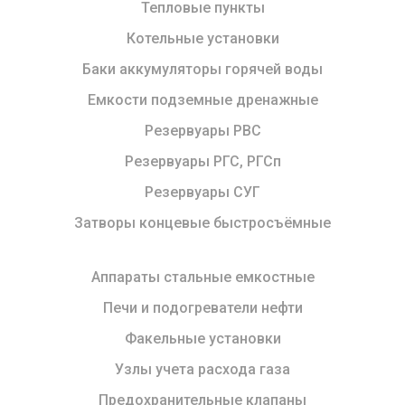
Тепловые пункты
Котельные установки
Баки аккумуляторы горячей воды
Емкости подземные дренажные
Резервуары РВС
Резервуары РГС, РГСп
Резервуары СУГ
Затворы концевые быстросъёмные
Аппараты стальные емкостные
Печи и подогреватели нефти
Факельные установки
Узлы учета расхода газа
Предохранительные клапаны