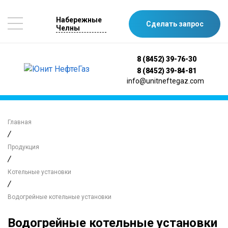
Набережные
Сделать запрос
Челны
8 (8452) 39-76-30
8 (8452) 39-84-81
info@unitneftegaz.com
Главная
/
Продукция
/
Котельные установки
/
Водогрейные котельные установки
Водогрейные котельные установки