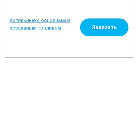
Котельные с основным и
Заказать
резервным топливом
ЗАПРОС НА ОБОРУДОВАНИЕ