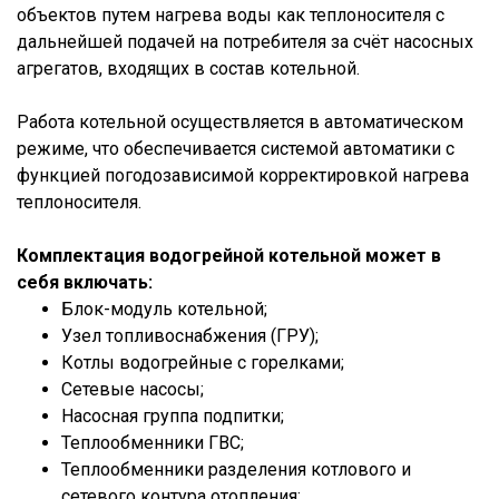
объектов путем нагрева воды как теплоносителя с
дальнейшей подачей на потребителя за счёт насосных
агрегатов, входящих в состав котельной.
Работа котельной осуществляется в автоматическом
режиме, что обеспечивается системой автоматики с
функцией погодозависимой корректировкой нагрева
теплоносителя.
Комплектация водогрейной котельной может в
себя включать:
Блок-модуль котельной;
Узел топливоснабжения (ГРУ);
Котлы водогрейные с горелками;
Сетевые насосы;
Насосная группа подпитки;
Теплообменники ГВС;
Теплообменники разделения котлового и
сетевого контура отопления;