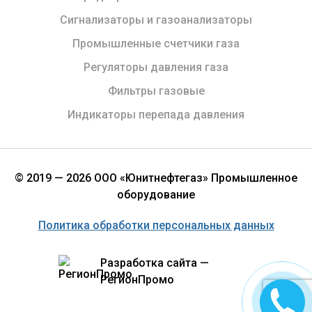
Сигнализаторы и газоанализаторы
Промышленные счетчики газа
Регуляторы давления газа
Фильтры газовые
Индикаторы перепада давления
© 2019 — 2026 ООО «Юнитнефтегаз» Промышленное
оборудование
Политика обработки персональных данных
Разработка сайта —
РегионПромо