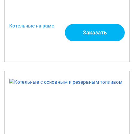
Котельные на раме
Заказать