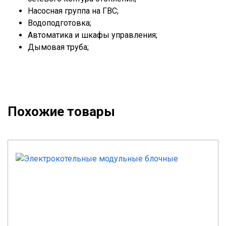
Насосная группа на ГВС;
Водоподготовка;
Автоматика и шкафы управления;
Дымовая труба;
Похожие товары