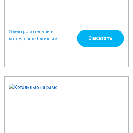
Электрокотельные
Заказать
модульные блочные