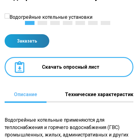
Заказать
Скачать опросный лист
Описание
Технические характеристики
Водогрейные котельные применяются для
теплоснабжения и горячего водоснабжения (ГВС)
промышленных, жилых, административных и других